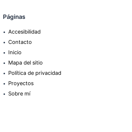
Páginas
Accesibilidad
Contacto
Inicio
Mapa del sitio
Política de privacidad
Proyectos
Sobre mí