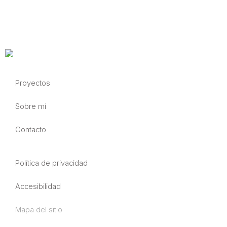
Proyectos
Sobre mí
Contacto
Política de privacidad
Accesibilidad
Mapa del sitio