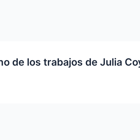
 de los trabajos de Julia Co